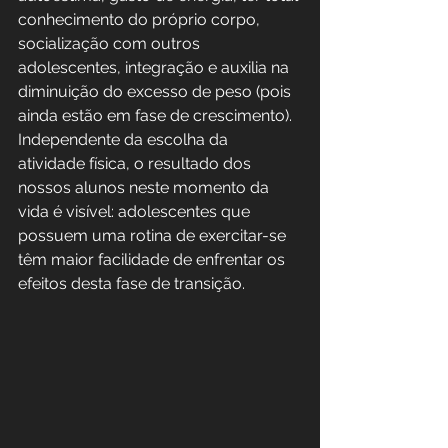
conhecimento do próprio corpo, 
socialização com outros 
adolescentes, integração e auxilia na 
diminuição do excesso de peso (pois 
ainda estão em fase de crescimento). 
Independente da escolha da 
atividade física, o resultado dos 
nossos alunos neste momento da 
vida é visível: adolescentes que 
possuem uma rotina de exercitar-se 
têm maior facilidade de enfrentar os 
efeitos desta fase de transição.