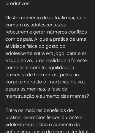
produtivos.
Neste momento de autoafirmação, é 
comum os adolescentes se 
rebelarem e gerar inúmeros conflitos 
com os pais. Aí que a prática de uma 
atividade física do gosto do 
adolescente entra em jogo: para eles 
é tudo novo, uma realidade diferente, 
como lidar com tranquilidade a 
presença de hormônios, pelos no 
corpo e no rosto e  mudança de voz, 
e para as meninas, a fase da 
menstruação e aumento das mamas?
Entre os maiores benefícios de 
praticar exercícios físicos durante a 
adolescência estão o aumento da 
autoestima, gasto de energia, ter total 