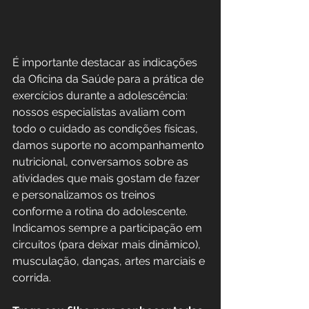
É importante destacar as indicações 
da Oficina da Saúde para a prática de 
exercícios durante a adolescência: 
nossos especialistas avaliam com 
todo o cuidado as condições físicas, 
damos suporte no acompanhamento 
nutricional, conversamos sobre as 
atividades que mais gostam de fazer 
e personalizamos os treinos 
conforme a rotina do adolescente. 
Indicamos sempre a participação em 
circuitos (para deixar mais dinâmico), 
musculação, danças, artes marciais e 
corrida.  