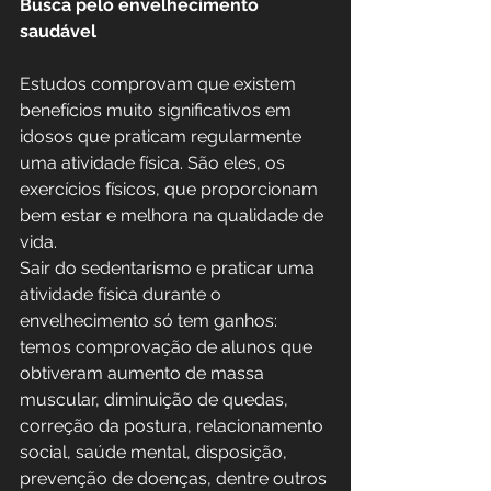
Busca pelo envelhecimento 
saudável
Estudos comprovam que existem 
benefícios muito significativos em 
idosos que praticam regularmente 
uma atividade física. São eles, os 
exercícios físicos, que proporcionam 
bem estar e melhora na qualidade de 
vida.
Sair do sedentarismo e praticar uma 
atividade física durante o 
envelhecimento só tem ganhos: 
temos comprovação de alunos que 
obtiveram aumento de massa 
muscular, diminuição de quedas, 
correção da postura, relacionamento 
social, saúde mental, disposição, 
prevenção de doenças, dentre outros 