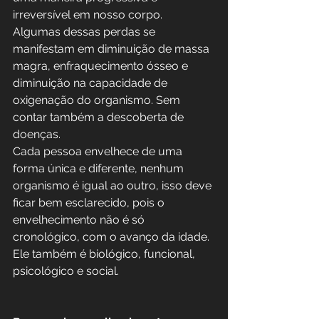
irreversível em nosso corpo. 
Algumas dessas perdas se 
manifestam em diminuição de massa 
magra, enfraquecimento ósseo e 
diminuição na capacidade de 
oxigenação do organismo. Sem 
contar também a descoberta de 
doenças.
Cada pessoa envelhece de uma 
forma única e diferente, nenhum 
organismo é igual ao outro, isso deve 
ficar bem esclarecido, pois o 
envelhecimento não é só 
cronológico, com o avanço da idade. 
Ele também é biológico, funcional, 
psicológico e social.