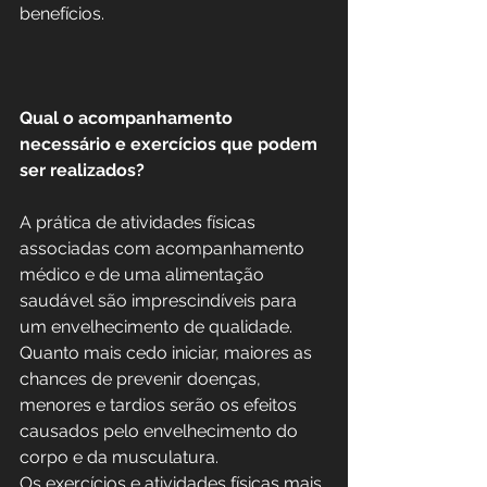
benefícios.
Qual o acompanhamento 
necessário e exercícios que podem 
ser realizados?
A prática de atividades físicas 
associadas com acompanhamento 
médico e de uma alimentação 
saudável são imprescindíveis para 
um envelhecimento de qualidade. 
Quanto mais cedo iniciar, maiores as 
chances de prevenir doenças, 
menores e tardios serão os efeitos 
causados pelo envelhecimento do 
corpo e da musculatura.
Os exercícios e atividades físicas mais 