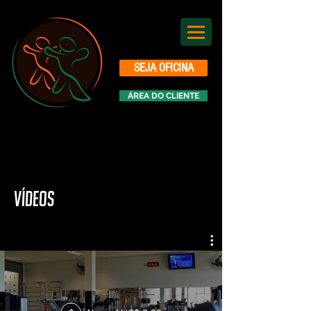
SEJA OFICINA
ÁREA DO CLIENTE
VÍDEOS