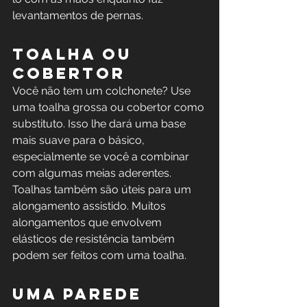
levantamentos de pernas.
Toalha ou 
cobertor
Você não tem um colchonete? Use 
uma toalha grossa ou cobertor como 
substituto. Isso lhe dará uma base 
mais suave para o básico, 
especialmente se você a combinar 
com algumas meias aderentes. 
Toalhas também são úteis para um 
alongamento assistido. Muitos 
alongamentos que envolvem 
elásticos de resistência também 
podem ser feitos com uma toalha.
Uma parede