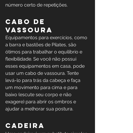
número certo de repetições.
Cabo de 
vassoura
Equipamentos para exercícios, como 
a barra e bastões de Pilates, são 
ótimos para trabalhar o equilíbrio e 
flexibilidade. Se você não possui 
esses equipamentos em casa, pode 
usar um cabo de vassoura. Tente 
levá-lo para trás da cabeça e faça 
um movimento para cima e para 
baixo (escute seu corpo e não 
exagere) para abrir os ombros e 
ajudar a melhorar sua postura.
Cadeira