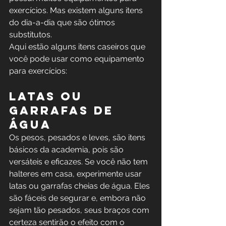
exercícios. Mas existem alguns itens 
do dia-a-dia que são ótimos 
substitutos.
Aqui estão alguns itens caseiros que 
você pode usar como equipamento 
para exercícios:
Latas ou 
garrafas de 
água
Os pesos, pesados e leves, são itens 
básicos da academia, pois são 
versáteis e eficazes. Se você não tem 
halteres em casa, experimente usar 
latas ou garrafas cheias de água. Eles 
são fáceis de segurar e, embora não 
sejam tão pesados, seus braços com 
certeza sentirão o efeito com o 